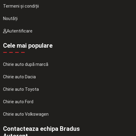
Termeni și condiții
Noutăți
Autentificare
Cele mai populare
Chirie auto după marcă
Chirie auto Dacia
Chirie auto Toyota
Chirie auto Ford
Chirie auto Volkswagen
Contacteaza echipa Bradus