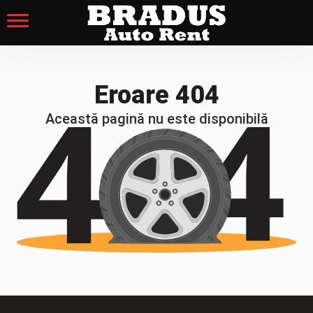
Eroare 404
Această pagină nu este disponibilă