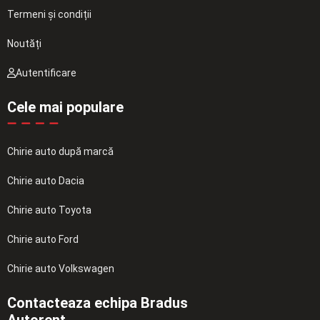
Termeni și condiții
Noutăți
Autentificare
Cele mai populare
Chirie auto după marcă
Chirie auto Dacia
Chirie auto Toyota
Chirie auto Ford
Chirie auto Volkswagen
Contacteaza echipa Bradus