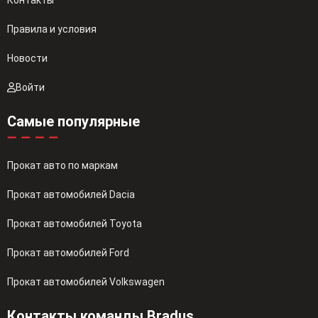
Контакты
Правила и условия
Новости
Войти
Самые популярные
Прокат авто по маркам
Прокат автомобилей Dacia
Прокат автомобилей Toyota
Прокат автомобилей Ford
Прокат автомобилей Volkswagen
Контакты команды Bradus