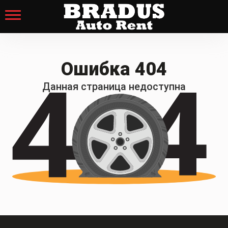
Ошибка 404
Данная страница недоступна