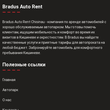
Bradus Auto Rent
Bradus Auto Rent Chisinau - компания по аренде автомобилей с
хорошо обслуживаемым автопарком. Мы готовы помочь
клиентам, ищущим мобильность и комфорт во время их
визитов в Кишиневе и окрестностям. В Bradus вы найдете
качественные услуги и приятные тарифы для автопроката на
любой бюджет. Забронируйте автомобиль для комфортного
пребывания Кишиневе.
Полезные ссылки
Главная
Автопарк
О нас