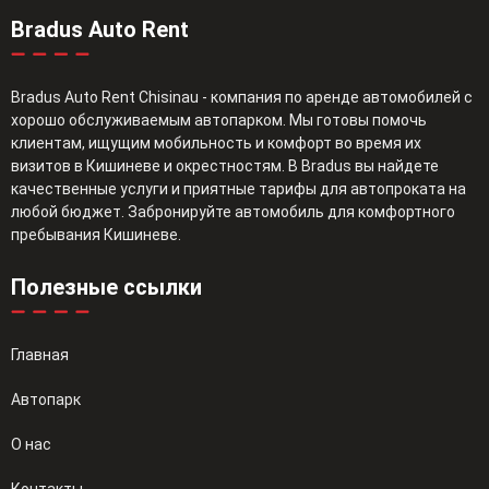
Bradus Auto Rent
Bradus Auto Rent Chisinau - компания по аренде автомобилей с
хорошо обслуживаемым автопарком. Мы готовы помочь
клиентам, ищущим мобильность и комфорт во время их
визитов в Кишиневе и окрестностям. В Bradus вы найдете
качественные услуги и приятные тарифы для автопроката на
любой бюджет. Забронируйте автомобиль для комфортного
пребывания Кишиневе.
Полезные ссылки
Главная
Автопарк
О нас