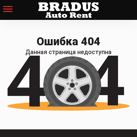
Ошибка 404
Данная страница недоступна