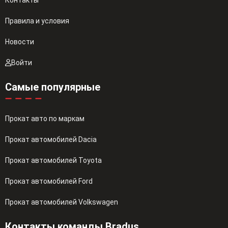
Контакты
Правила и условия
Новости
Войти
Самые популярные
Прокат авто по маркам
Прокат автомобилей Dacia
Прокат автомобилей Toyota
Прокат автомобилей Ford
Прокат автомобилей Volkswagen
Контакты команды Bradus