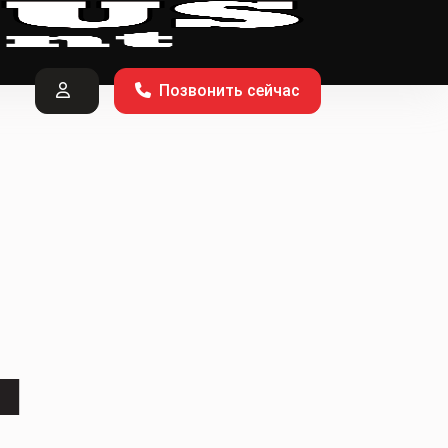
Позвонить сейчас