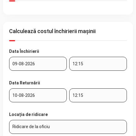
Calculează costul închirierii mașinii
Data Închirierii
Data Returnării
Locația de ridicare