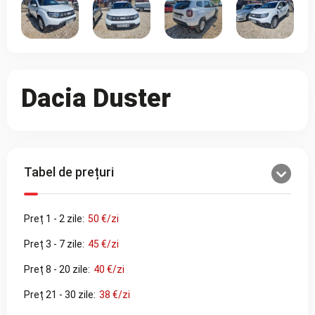
Dacia Duster
Tabel de prețuri
Preț 1 - 2 zile:
50 €/zi
Preț 3 - 7 zile:
45 €/zi
Preț 8 - 20 zile:
40 €/zi
Preț 21 - 30 zile:
38 €/zi