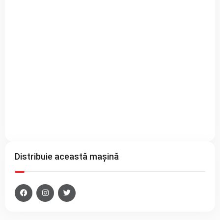
Distribuie această mașină