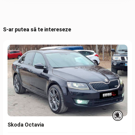
S-ar putea să te intereseze
Skoda Octavia