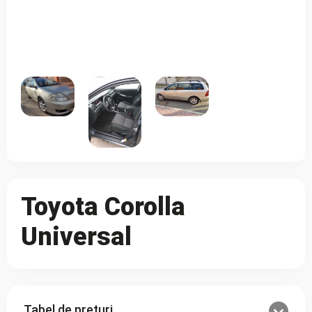
Toyota Corolla
Universal
Tabel de prețuri