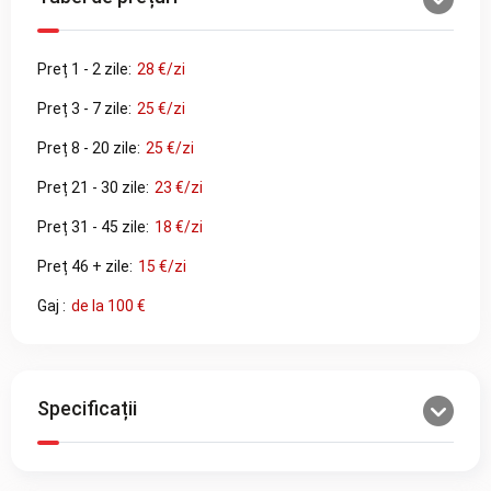
Preț 1 - 2 zile:
28 €/zi
Preț 3 - 7 zile:
25 €/zi
Preț 8 - 20 zile:
25 €/zi
Preț 21 - 30 zile:
23 €/zi
Preț 31 - 45 zile:
18 €/zi
Preț 46 + zile:
15 €/zi
Gaj :
de la 100 €
Specificații