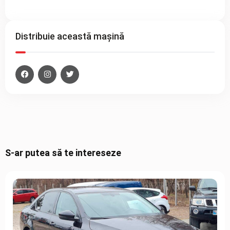
Distribuie această mașină
S-ar putea să te intereseze