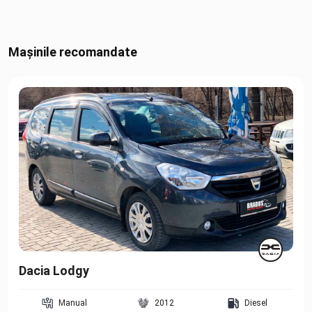
Mașinile recomandate
Dacia Lodgy
Manual
2012
Diesel