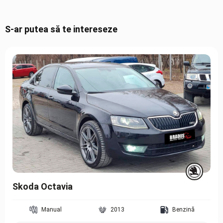
S-ar putea să te intereseze
Skoda Octavia
Manual
2013
Benzină