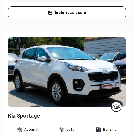
Închiriază acum
Kia Sportage
Automat
2017
Benzină