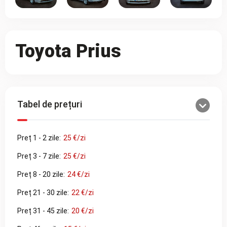
Toyota Prius
Tabel de prețuri
Preț 1 - 2 zile:
25 €/zi
Preț 3 - 7 zile:
25 €/zi
Preț 8 - 20 zile:
24 €/zi
Preț 21 - 30 zile:
22 €/zi
Preț 31 - 45 zile:
20 €/zi