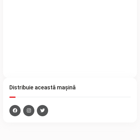
Distribuie această mașină